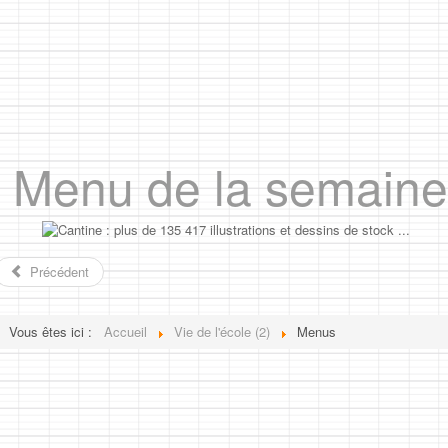
Menu de la semaine
Précédent
Vous êtes ici :
Accueil
Vie de l'école (2)
Menus