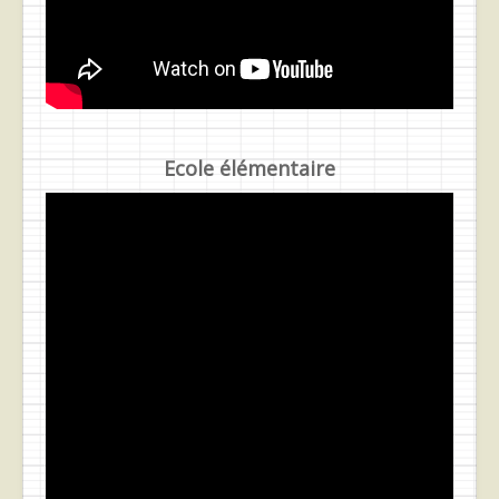
Ecole élémentaire