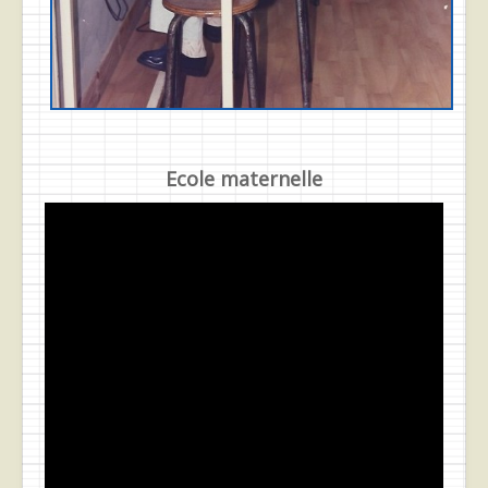
Ecole maternelle