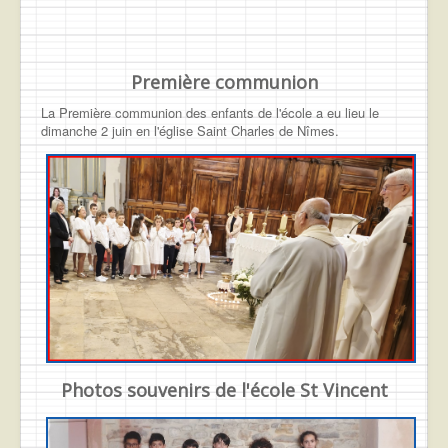
Première communion
La Première communion des enfants de l'école a eu lieu le
dimanche 2 juin en l'église Saint Charles de Nîmes.
Photos souvenirs de l'école St Vincent